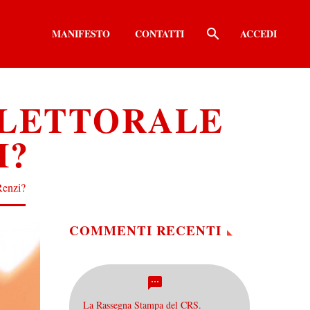
MANIFESTO
CONTATTI
ACCEDI
ELETTORALE
I?
Renzi?
COMMENTI RECENTI
La Rassegna Stampa del CRS.