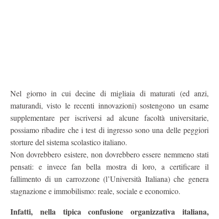
Nel giorno in cui decine di migliaia di maturati (ed anzi,
maturandi, visto le recenti innovazioni) sostengono un esame
supplementare per iscriversi ad alcune facoltà universitarie,
possiamo ribadire che i test di ingresso sono una delle peggiori
storture del sistema scolastico italiano.
Non dovrebbero esistere, non dovrebbero essere nemmeno stati
pensati: e invece fan bella mostra di loro, a certificare il
fallimento di un carrozzone (l’Università Italiana) che genera
stagnazione e immobilismo: reale, sociale e economico.
Infatti, nella tipica confusione organizzativa italiana,