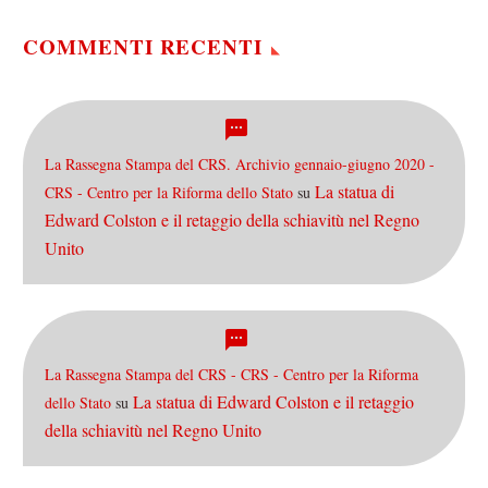
COMMENTI RECENTI
La Rassegna Stampa del CRS. Archivio gennaio-giugno 2020 -
La statua di
CRS - Centro per la Riforma dello Stato
su
Edward Colston e il retaggio della schiavitù nel Regno
Unito
La Rassegna Stampa del CRS - CRS - Centro per la Riforma
La statua di Edward Colston e il retaggio
dello Stato
su
della schiavitù nel Regno Unito