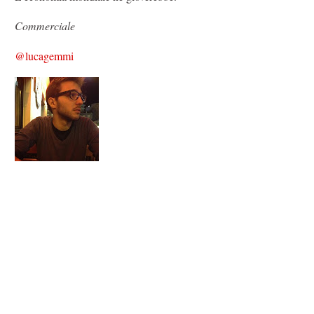
Commerciale
@lucagemmi