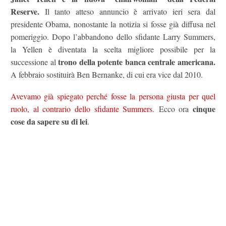
Reserve.
Il tanto atteso annuncio è arrivato ieri sera dal
presidente Obama, nonostante la notizia si fosse già diffusa nel
pomeriggio. Dopo l’abbandono dello sfidante Larry Summers,
la Yellen è diventata la scelta migliore possibile per la
trono della potente banca centrale americana.
successione al
A febbraio sostituirà Ben Bernanke, di cui era vice dal 2010.
Avevamo già spiegato perché fosse la persona giusta per quel
cinque
ruolo, al contrario dello sfidante Summers
. Ecco ora
cose da sapere su di lei
.