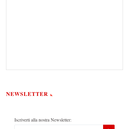
NEWSLETTER
Iscriverti alla nostra Newsletter: