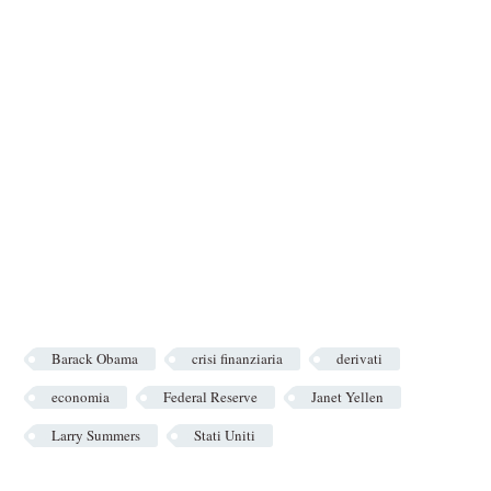
Barack Obama
crisi finanziaria
derivati
economia
Federal Reserve
Janet Yellen
Larry Summers
Stati Uniti