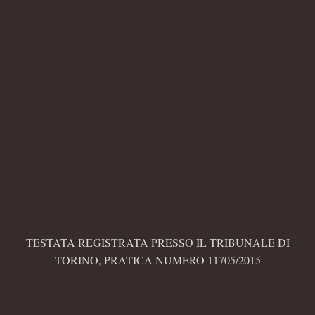
TESTATA REGISTRATA PRESSO IL TRIBUNALE DI
TORINO, PRATICA NUMERO 11705/2015