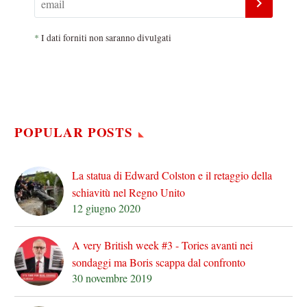
*
I dati forniti non saranno divulgati
POPULAR POSTS
La statua di Edward Colston e il retaggio della
schiavitù nel Regno Unito
12 giugno 2020
A very British week #3 - Tories avanti nei
sondaggi ma Boris scappa dal confronto
30 novembre 2019