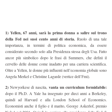
1) Yellen, 67 anni, sarà la prima donna a salire sul trono
della Fed nei suoi cento anni di storia.
Ruolo di una tale
importanza, in termini di politica economica, da essere
considerato secondo solo alla Presidenza stessa degli Usa. Fatto
ancor più simbolico dopo le frasi di Summers, che definì il
cervello delle donne come inadatto per una carriera scientifica.
Oltre a Yellen, le donne più influenti nell’economia globale sono
Angela Merkel e Christine Lagarde (vertice dell’Fmi).
2)
vanta un curriculum formidabile:
Newyorkese di nascita,
dopo il Ph.D. A Yale ha insegnato per dieci anni a Berkeley,
quindi ad Harvard e alla London School of Economics.
Economisti anche il figlio e il marito, George Askerlof, premio