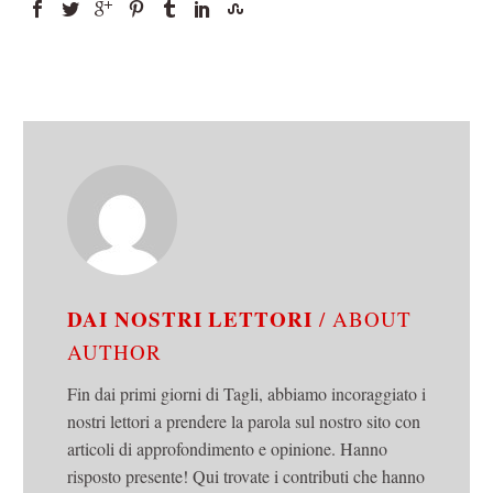
DAI NOSTRI LETTORI
/ ABOUT
AUTHOR
Fin dai primi giorni di Tagli, abbiamo incoraggiato i
nostri lettori a prendere la parola sul nostro sito con
articoli di approfondimento e opinione. Hanno
risposto presente! Qui trovate i contributi che hanno