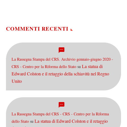
Mercurio, Venere, Terra,
Marte, Giove, Saturno,
Urano,…
COMMENTI RECENTI
La Rassegna Stampa del CRS. Archivio gennaio-giugno 2020 -
La statua di
CRS - Centro per la Riforma dello Stato
su
Edward Colston e il retaggio della schiavitù nel Regno
Unito
La Rassegna Stampa del CRS - CRS - Centro per la Riforma
La statua di Edward Colston e il retaggio
dello Stato
su