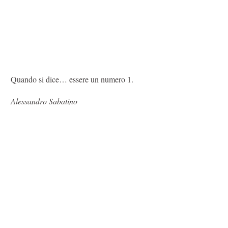
Quando si dice… essere un numero 1.
Alessandro Sabatino