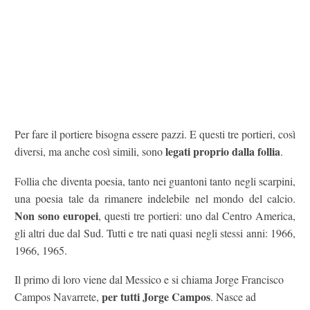
Per fare il portiere bisogna essere pazzi. E questi tre portieri, così
legati proprio dalla follia
diversi, ma anche così simili, sono
.
Follia che diventa poesia, tanto nei guantoni tanto negli scarpini,
una poesia tale da rimanere indelebile nel mondo del calcio.
Non sono europei
, questi tre portieri: uno dal Centro America,
gli altri due dal Sud. Tutti e tre nati quasi negli stessi anni: 1966,
1966, 1965.
Il primo di loro viene dal Messico e si chiama Jorge Francisco
per tutti Jorge Campos
Campos Navarrete,
. Nasce ad