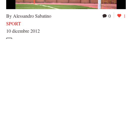
By Alessandro Sabatino
0
1
SPORT
10 dicembre 2012