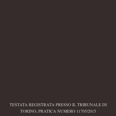
TESTATA REGISTRATA PRESSO IL TRIBUNALE DI
TORINO, PRATICA NUMERO 11705/2015