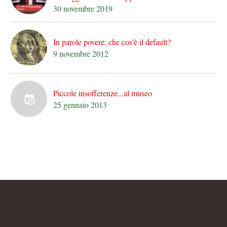
30 novembre 2019
In parole povere: che cos'è il default?
9 novembre 2012
Piccole insofferenze...al museo
25 gennaio 2013