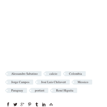
Alessandro Sabatino
calcio
Colombia
Jorge Campos
José Luis Chilavert
Messico
Paraguay
portieri
René Higuita