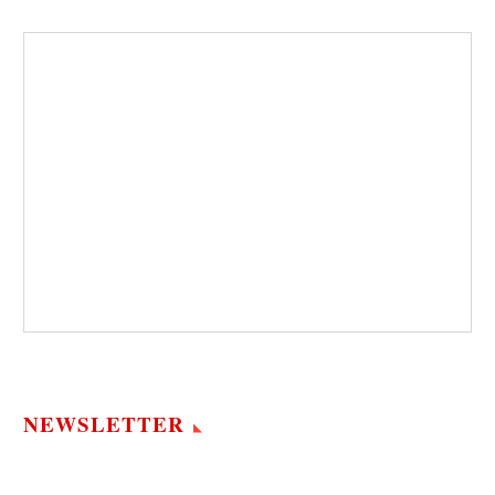
NEWSLETTER