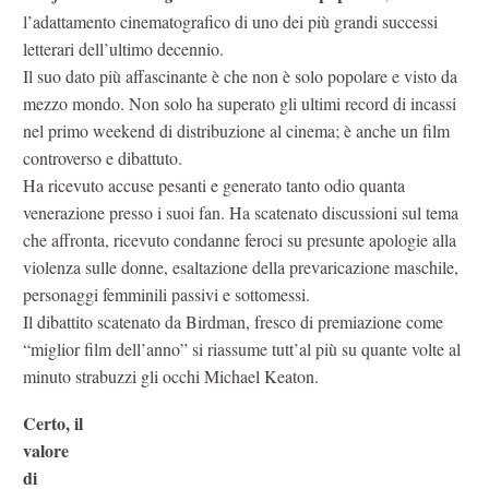
l’adattamento cinematografico di uno dei più grandi successi
letterari dell’ultimo decennio.
Il suo dato più affascinante è che non è solo popolare e visto da
mezzo mondo. Non solo ha superato gli ultimi record di incassi
nel primo weekend di distribuzione al cinema; è anche un film
controverso e dibattuto.
Ha ricevuto accuse pesanti e generato tanto odio quanta
venerazione presso i suoi fan. Ha scatenato discussioni sul tema
che affronta, ricevuto condanne feroci su presunte apologie alla
violenza sulle donne, esaltazione della prevaricazione maschile,
personaggi femminili passivi e sottomessi.
Il dibattito scatenato da Birdman, fresco di premiazione come
“miglior film dell’anno” si riassume tutt’al più su quante volte al
minuto strabuzzi gli occhi Michael Keaton.
Certo, il
valore
di