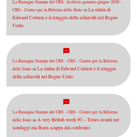
La Rassegna Stampa del CRS. Archivio gennaio-giugno 2020 -
La statua di
CRS - Centro per la Riforma dello Stato
su
Edward Colston e il retaggio della schiavitù nel Regno
Unito
La Rassegna Stampa del CRS - CRS - Centro per la Riforma
La statua di Edward Colston e il retaggio
dello Stato
su
della schiavitù nel Regno Unito
La Rassegna Stampa del CRS - CRS - Centro per la Riforma
A very British week #3 – Tories avanti nei
dello Stato
su
sondaggi ma Boris scappa dal confronto