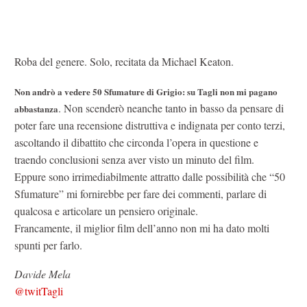
Roba del genere. Solo, recitata da Michael Keaton.
Non andrò a vedere 50 Sfumature di Grigio: su Tagli non mi pagano
. Non scenderò neanche tanto in basso da pensare di
abbastanza
poter fare una recensione distruttiva e indignata per conto terzi,
ascoltando il dibattito che circonda l’opera in questione e
traendo conclusioni senza aver visto un minuto del film.
Eppure sono irrimediabilmente attratto dalle possibilità che “50
Sfumature” mi fornirebbe per fare dei commenti, parlare di
qualcosa e articolare un pensiero originale.
Francamente, il miglior film dell’anno non mi ha dato molti
spunti per farlo.
Davide Mela
@twitTagli