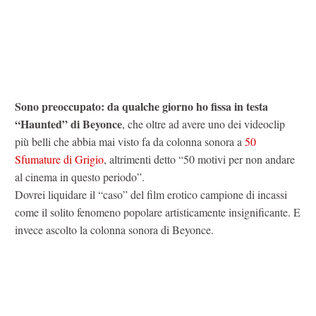
Sono preoccupato: da qualche giorno ho fissa in testa
“Haunted” di Beyonce
, che oltre ad avere uno dei videoclip
più belli che abbia mai visto fa da colonna sonora a
50
Sfumature di Grigio
, altrimenti detto “50 motivi per non andare
al cinema in questo periodo”.
Dovrei liquidare il “caso” del film erotico campione di incassi
come il solito fenomeno popolare artisticamente insignificante. E
invece ascolto la colonna sonora di Beyonce.