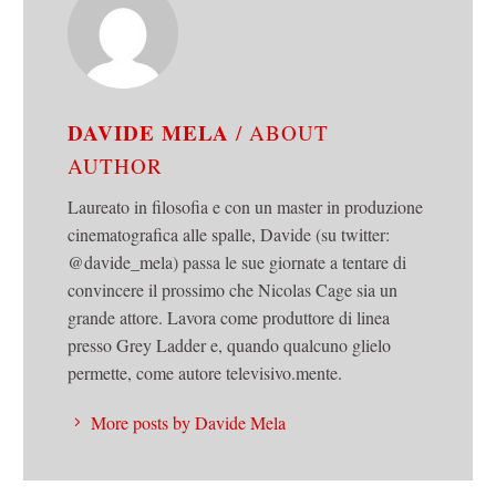
DAVIDE MELA
/ ABOUT
AUTHOR
Laureato in filosofia e con un master in produzione
cinematografica alle spalle, Davide (su twitter:
@davide_mela) passa le sue giornate a tentare di
convincere il prossimo che Nicolas Cage sia un
grande attore. Lavora come produttore di linea
presso Grey Ladder e, quando qualcuno glielo
permette, come autore televisivo.mente.
More posts by Davide Mela