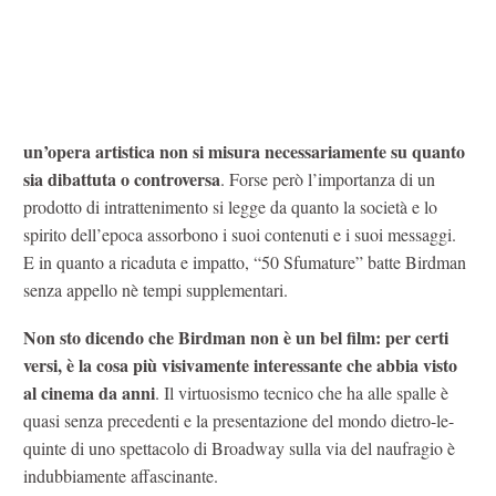
un’opera artistica non si misura necessariamente su quanto
sia dibattuta o controversa
. Forse però l’importanza di un
prodotto di intrattenimento si legge da quanto la società e lo
spirito dell’epoca assorbono i suoi contenuti e i suoi messaggi.
E in quanto a ricaduta e impatto, “50 Sfumature” batte Birdman
senza appello nè tempi supplementari.
Non sto dicendo che Birdman non è un bel film: per certi
versi, è la cosa più visivamente interessante che abbia visto
al cinema da anni
. Il virtuosismo tecnico che ha alle spalle è
quasi senza precedenti e la presentazione del mondo dietro-le-
quinte di uno spettacolo di Broadway sulla via del naufragio è
indubbiamente affascinante.