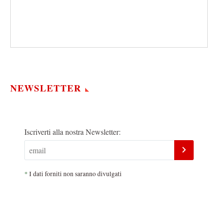
NEWSLETTER
Iscriverti alla nostra Newsletter:
*
I dati forniti non saranno divulgati