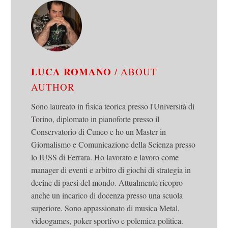
LUCA ROMANO
/ ABOUT
AUTHOR
Sono laureato in fisica teorica presso l'Università di
Torino, diplomato in pianoforte presso il
Conservatorio di Cuneo e ho un Master in
Giornalismo e Comunicazione della Scienza presso
lo IUSS di Ferrara. Ho lavorato e lavoro come
manager di eventi e arbitro di giochi di strategia in
decine di paesi del mondo. Attualmente ricopro
anche un incarico di docenza presso una scuola
superiore. Sono appassionato di musica Metal,
videogames, poker sportivo e polemica politica.