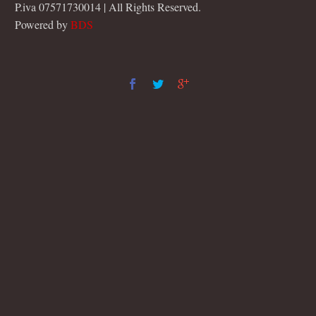
P.iva 07571730014 | All Rights Reserved.
Powered by
BDS