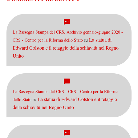
La Rassegna Stampa del CRS. Archivio gennaio-giugno 2020 -
La statua di
CRS - Centro per la Riforma dello Stato
su
Edward Colston e il retaggio della schiavitù nel Regno
Unito
La Rassegna Stampa del CRS - CRS - Centro per la Riforma
La statua di Edward Colston e il retaggio
dello Stato
su
della schiavitù nel Regno Unito