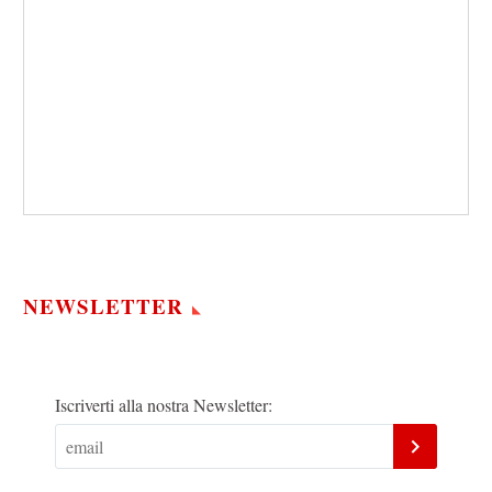
NEWSLETTER
Iscriverti alla nostra Newsletter: