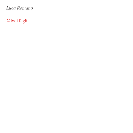
Luca Romano
@twitTagli