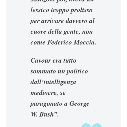
lessico troppo prolisso
per arrivare davvero al
cuore della gente, non
come Federico Moccia.
Cavour era tutto
sommato un politico
dall’intelligenza
mediocre, se
paragonato a George
W. Bush”.