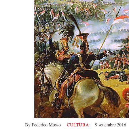
By Federico Mosso
CULTURA
9 settembre 2016