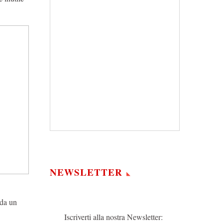
NEWSLETTER
 da un
Iscriverti alla nostra Newsletter: