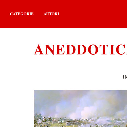
CATEGORIE
AUTORI
ANEDDOTICA
H