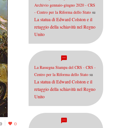
Archivio gennaio-giugno 2020 - CRS
- Centro per la Riforma dello Stato
su
La statua di Edward Colston e il
retaggio della schiavitù nel Regno
Unito
La Rassegna Stampa del CRS - CRS -
Centro per la Riforma dello Stato
su
La statua di Edward Colston e il
retaggio della schiavitù nel Regno
Unito
0
0