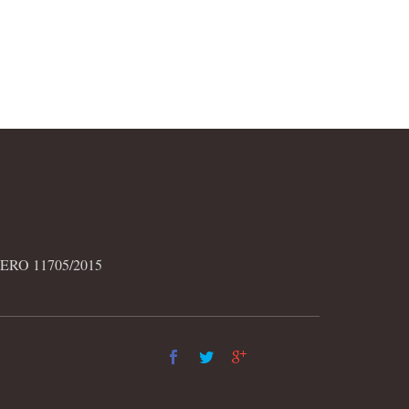
RO 11705/2015