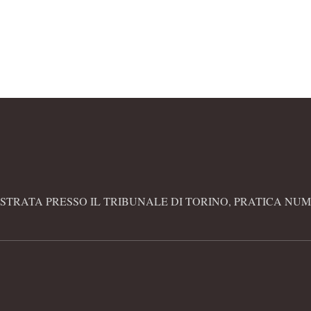
STRATA PRESSO IL TRIBUNALE DI TORINO, PRATICA NUME