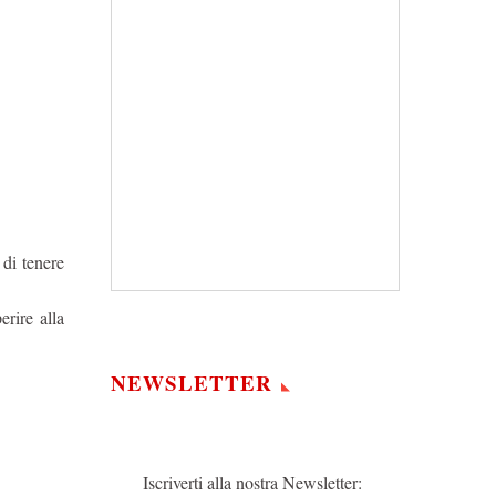
di tenere
rire alla
NEWSLETTER
Iscriverti alla nostra Newsletter: