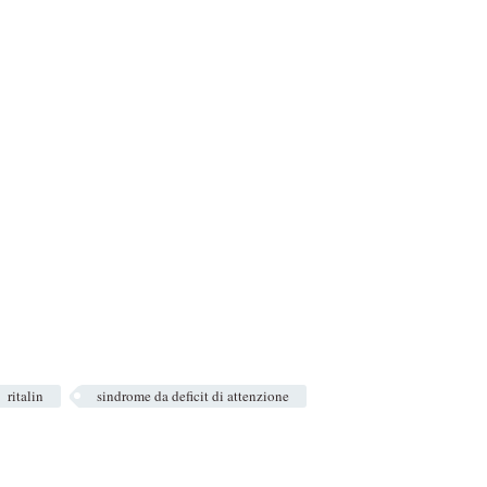
ritalin
sindrome da deficit di attenzione