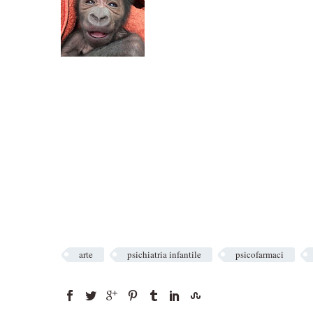
arte
psichiatria infantile
psicofarmaci