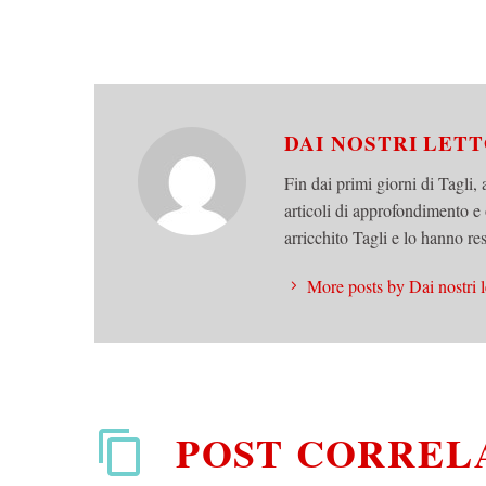
DAI NOSTRI LET
Fin dai primi giorni di Tagli, 
articoli di approfondimento e
arricchito Tagli e lo hanno res
More posts by Dai nostri l
POST CORREL