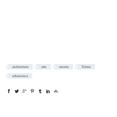
architettura
arte
mostra
Torino
urbanistica