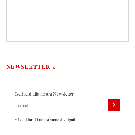
NEWSLETTER
Iscriverti alla nostra Newsletter:
*
I dati forniti non saranno divulgati