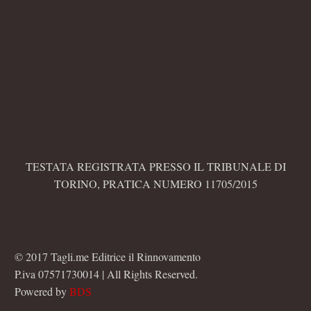
TESTATA REGISTRATA PRESSO IL TRIBUNALE DI
TORINO, PRATICA NUMERO 11705/2015
© 2017 Tagli.me Editrice il Rinnovamento
P.iva 07571730014 | All Rights Reserved.
Powered by
BDS