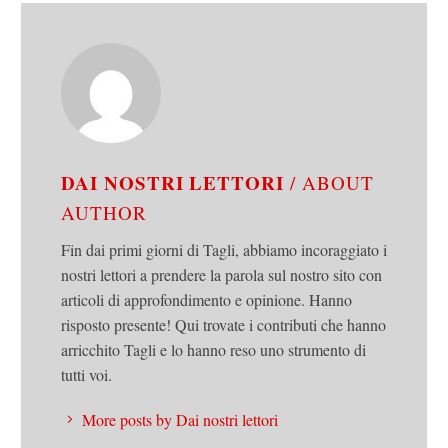
DAI NOSTRI LETTORI
/ ABOUT
AUTHOR
Fin dai primi giorni di Tagli, abbiamo incoraggiato i
nostri lettori a prendere la parola sul nostro sito con
articoli di approfondimento e opinione. Hanno
risposto presente! Qui trovate i contributi che hanno
arricchito Tagli e lo hanno reso uno strumento di
tutti voi.
More posts by Dai nostri lettori