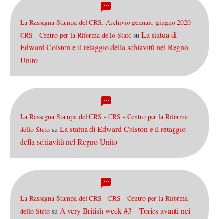
La Rassegna Stampa del CRS. Archivio gennaio-giugno 2020 -
La statua di
CRS - Centro per la Riforma dello Stato
su
Edward Colston e il retaggio della schiavitù nel Regno
Unito
La Rassegna Stampa del CRS - CRS - Centro per la Riforma
La statua di Edward Colston e il retaggio
dello Stato
su
della schiavitù nel Regno Unito
La Rassegna Stampa del CRS - CRS - Centro per la Riforma
A very British week #3 – Tories avanti nei
dello Stato
su