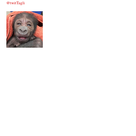
@twitTagli