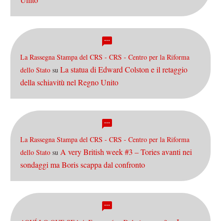
La Rassegna Stampa del CRS - CRS - Centro per la Riforma
La statua di Edward Colston e il retaggio
dello Stato
su
della schiavitù nel Regno Unito
La Rassegna Stampa del CRS - CRS - Centro per la Riforma
A very British week #3 – Tories avanti nei
dello Stato
su
sondaggi ma Boris scappa dal confronto