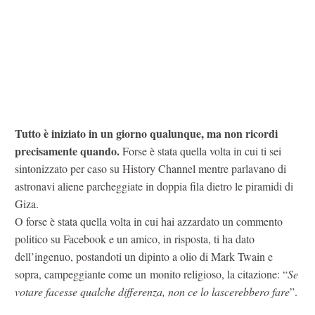
Tutto è iniziato in un giorno qualunque, ma non ricordi
precisamente quando.
Forse è stata quella volta in cui ti sei
sintonizzato per caso su History Channel mentre parlavano di
astronavi aliene parcheggiate in doppia fila dietro le piramidi di
Giza.
O forse è stata quella volta in cui hai azzardato un commento
politico su Facebook e un amico, in risposta, ti ha dato
dell’ingenuo, postandoti un dipinto a olio di Mark Twain e
sopra, campeggiante come un monito religioso, la citazione: “
Se
votare facesse qualche differenza, non ce lo lascerebbero fare
”.