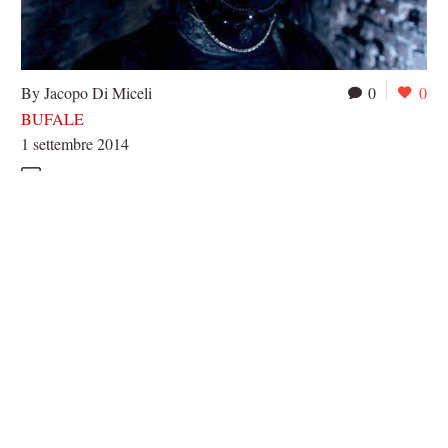
By Jacopo Di Miceli
0
0
BUFALE
1 settembre 2014