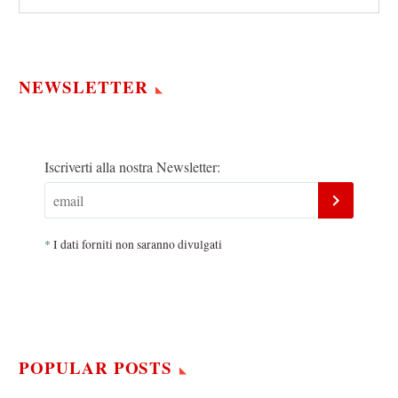
NEWSLETTER
Iscriverti alla nostra Newsletter:
*
I dati forniti non saranno divulgati
POPULAR POSTS