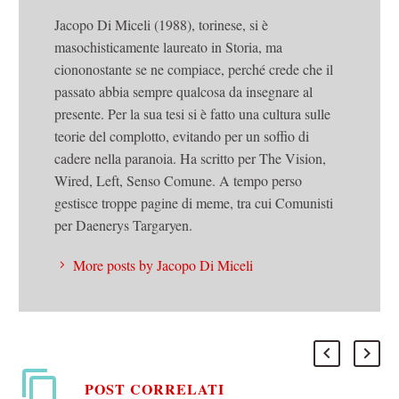
Jacopo Di Miceli (1988), torinese, si è
masochisticamente laureato in Storia, ma
ciononostante se ne compiace, perché crede che il
passato abbia sempre qualcosa da insegnare al
presente. Per la sua tesi si è fatto una cultura sulle
teorie del complotto, evitando per un soffio di
cadere nella paranoia. Ha scritto per The Vision,
Wired, Left, Senso Comune. A tempo perso
gestisce troppe pagine di meme, tra cui Comunisti
per Daenerys Targaryen.
More posts by Jacopo Di Miceli
POST CORRELATI